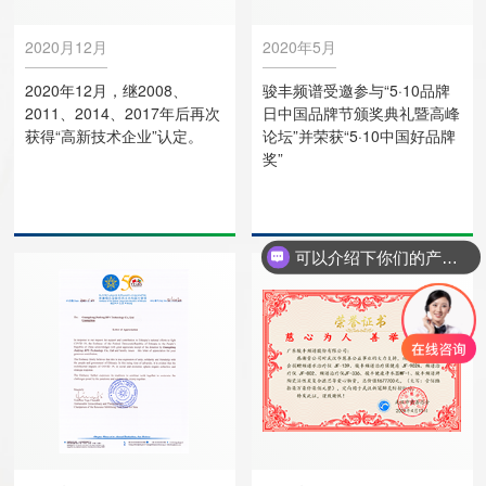
2020月12月
2020年5月
2020年12月，继2008、
骏丰频谱受邀参与“5·10品牌
2011、2014、2017年后再次
日中国品牌节颁奖典礼暨高峰
获得“高新技术企业”认定。
论坛”并荣获“5·10中国好品牌
奖”
可以介绍下你们的产品么