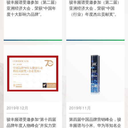
骏丰频谱受邀参加（第二届）
骏丰频谱受邀参加（第二届）
亚洲经济大会，荣获“中国年
亚洲经济大会，荣获“中国
度十大影响力品牌”。
（行业）年度杰出贡献奖”。
2019年12月
2019年11月
骏丰频谱受邀参加“第十四届
第四届中国品牌营销峰会，骏
品牌年度人物峰会”并实力荣
丰频谱与小米、华为等知名企