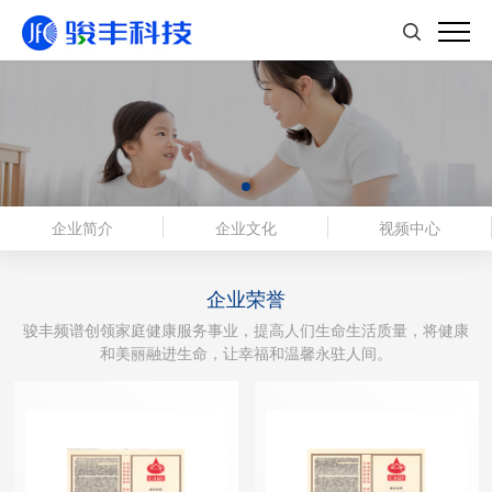
企业简介
企业文化
视频中心
企业荣誉
骏丰频谱创领家庭健康服务事业，提高人们生命生活质量，将健康
和美丽融进生命，让幸福和温馨永驻人间。