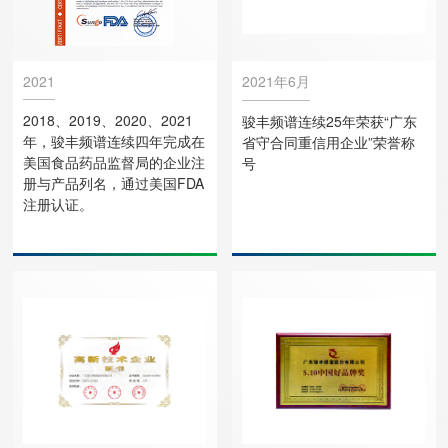
2021
2021年6月
2018、2019、2020、2021
骏丰频谱连续25年荣获“广东
年，骏丰频谱连续四年完成在
省守合同重信用企业”荣誉称
美国食品药品监督局的企业注
号
册与产品列名，通过美国FDA
注册认证。