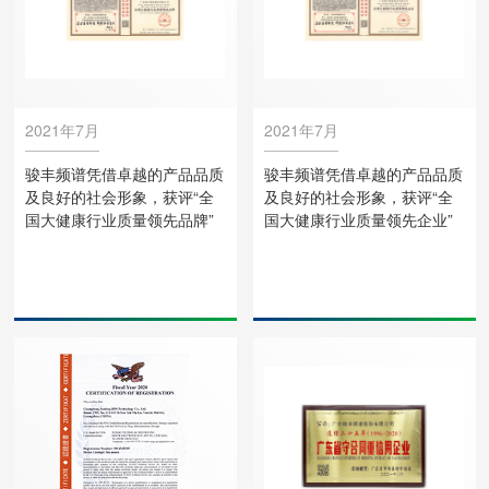
2021年7月
2021年7月
骏丰频谱凭借卓越的产品品质
骏丰频谱凭借卓越的产品品质
及良好的社会形象，获评“全
及良好的社会形象，获评“全
国大健康行业质量领先品牌”
国大健康行业质量领先企业”