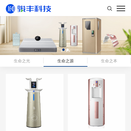
生命之光
生命之源
生命之本