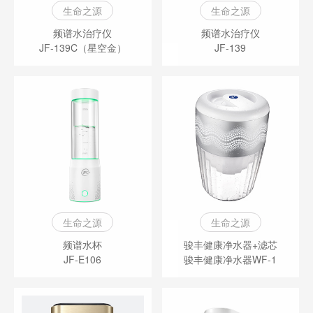
生命之源
生命之源
频谱水治疗仪
频谱水治疗仪
JF-139C（星空金）
JF-139
生命之源
生命之源
频谱水杯
骏丰健康净水器+滤芯
JF-E106
骏丰健康净水器WF-1