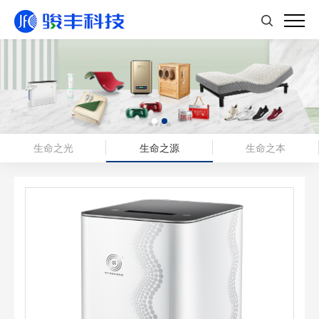
生命之光
生命之源
生命之本