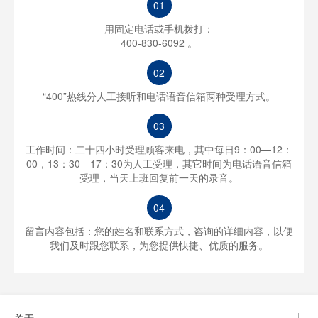
01
用固定电话或手机拨打：
400-830-6092 。
02
“400”热线分人工接听和电话语音信箱两种受理方式。
03
工作时间：二十四小时受理顾客来电，其中每日9：00—12：
00，13：30—17：30为人工受理，其它时间为电话语音信箱
受理，当天上班回复前一天的录音。
04
留言内容包括：您的姓名和联系方式，咨询的详细内容，以便
我们及时跟您联系，为您提供快捷、优质的服务。