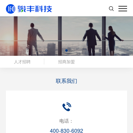
人才招聘
招商加盟
联系我们
电话：
400-830-6092